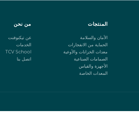
المنتجات
من نحن
الأمان والسلامة
عن تيكنوفنت
الحماية من الانفجارات
الخدمات
معدات الخزانات والأوعية
TCV School
الصمامات الصناعية
اتصل بنا
الأجهزة والقياس
المعدات الخاصة