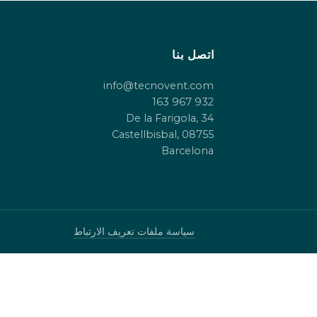
اتصل بنا
info@tecnovent.com
932 967 163
De la Farigola, 34
08755 Castellbisbal,
Barcelona
سياسة ملفات تعريف الارتباط