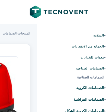
المنتجات
›
الصمامات ال
السلامة
▸
الحماية من الانفجارات
▸
معدات للخزانات
▸
الصمامات الصناعية
▸
الصمامات الصناعية
الصمامات الكروية
▸
الصمامات الفراشية
▸
الصمامات الكروية الشكل
▸