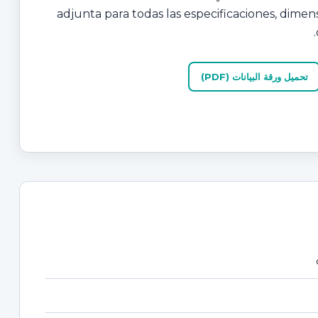
adjunta para todas las especificaciones, dimen
تحميل ورقة البيانات (PDF)