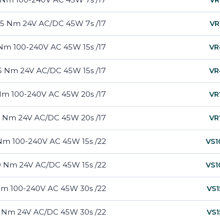
17/ F05-F07 25 Nm 24V AC/DC 45W 7s
VR
17/ F05-F07 45 Nm 100-240V AC 45W 15s
VR
17/ F05-F07 45 Nm 24V AC/DC 45W 15s
VR
17/ F05-F07 75 Nm 100-240V AC 45W 20s
VR
17/ F05-F07 75 Nm 24V AC/DC 45W 20s
VR
22/ F07-F10 100 Nm 100-240V AC 45W 15s
VS1
22/ F07-F10 100 Nm 24V AC/DC 45W 15s
VS1
22/ F07-F10 150 Nm 100-240V AC 45W 30s
VS1
22/ F07-F10 150 Nm 24V AC/DC 45W 30s
VS1