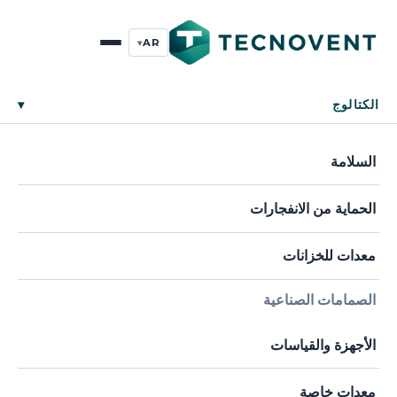
AR
▾
الكتالوج
▾
السلامة
الحماية من الانفجارات
معدات للخزانات
الصمامات الصناعية
الأجهزة والقياسات
معدات خاصة