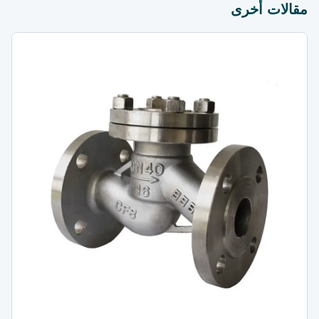
مقالات أخرى