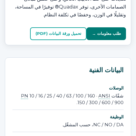
الصمامات الأخرى، توفر Quadax® توفيرًا في المساحة،
وتقليلًا في الوزن، وخفضًا في تكلفة النظام.
طلب معلومات →
تحميل ورقة البيانات (PDF)
البيانات الفنية
الوصلات
شفّات
ANSI
10 / 16 / 25 / 40 / 63 / 100 / 160 ·
PN
150 / 300 / 600 / 900.
الوظيفة
NC / NO / DA، حسب المشغّل.