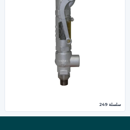
سلسلة 249