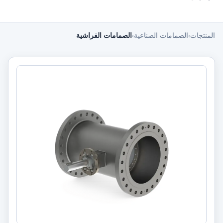
المنتجات
›
الصمامات الصناعية
›
الصمامات الفراشية