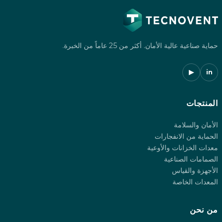
حماية صناعية عالية الأمان. أكثر من 25 عاماً من الخبرة.
▶
in
المنتجات
الأمان والسلامة
الحماية من الانفجارات
معدات الخزانات والأوعية
الصمامات الصناعية
الأجهزة والقياس
المعدات الخاصة
من نحن