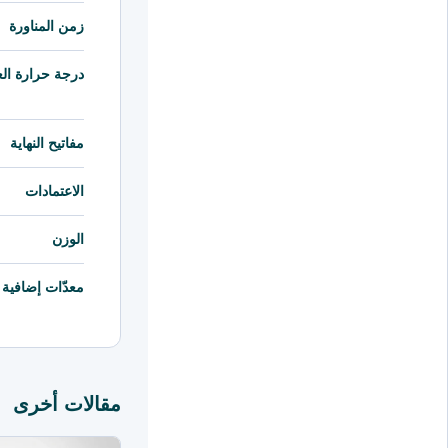
زمن المناورة
درجة حرارة الع
مفاتيح النهاية
الاعتمادات
الوزن
معدّات إضافية
مقالات أخرى