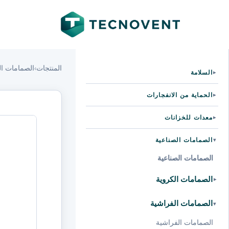
المنتجات
›
الصمامات ال
السلامة
▸
الحماية من الانفجارات
▸
معدات للخزانات
▸
الصمامات الصناعية
▸
الصمامات الصناعية
الصمامات الكروية
▸
الصمامات الفراشية
▸
الصمامات الفراشية