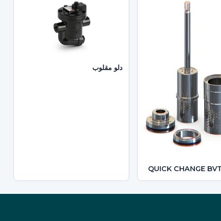
دلو مقلوب