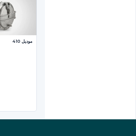
موديل 410