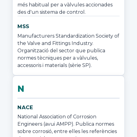
més habitual per a vàlvules accionades 
des d'un sistema de control.
MSS
Manufacturers Standardization Society of 
the Valve and Fittings Industry. 
Organització del sector que publica 
normes tècniques per a vàlvules, 
accessoris i materials (sèrie SP).
N
NACE
National Association of Corrosion 
Engineers (avui AMPP). Publica normes 
sobre corrosió, entre elles les referències 