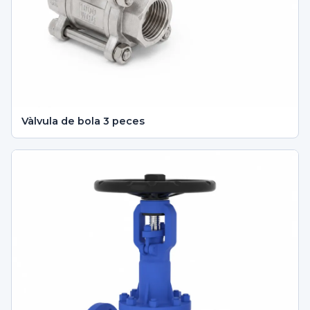
Vàlvula de bola 3 peces