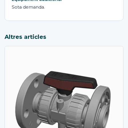
Sota demanda.
Altres articles