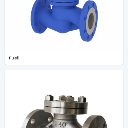
Fuell