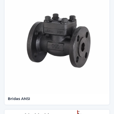
Bridas ANSI