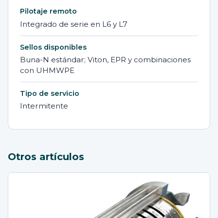
Pilotaje remoto
Integrado de serie en L6 y L7
Sellos disponibles
Buna-N estándar; Viton, EPR y combinaciones
con UHMWPE
Tipo de servicio
Intermitente
Otros artículos