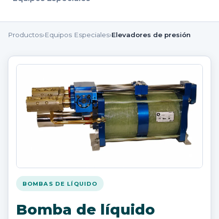
Productos
›
Equipos Especiales
›
Elevadores de presión
BOMBAS DE LÍQUIDO
Bomba de líquido