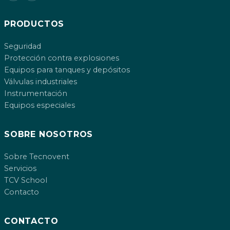
PRODUCTOS
Seguridad
Protección contra explosiones
Equipos para tanques y depósitos
Válvulas industriales
Instrumentación
Equipos especiales
SOBRE NOSOTROS
Sobre Tecnovent
Servicios
TCV School
Contacto
CONTACTO