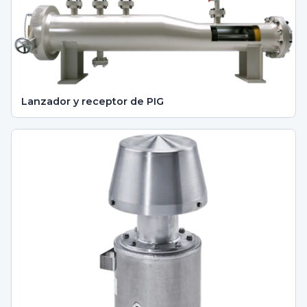
Lanzador y receptor de PIG