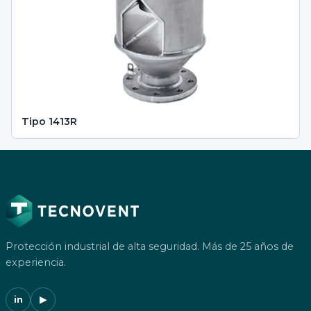
Tipo 1413R
Protección industrial de alta seguridad. Más de 25 años de
experiencia.
in
▶