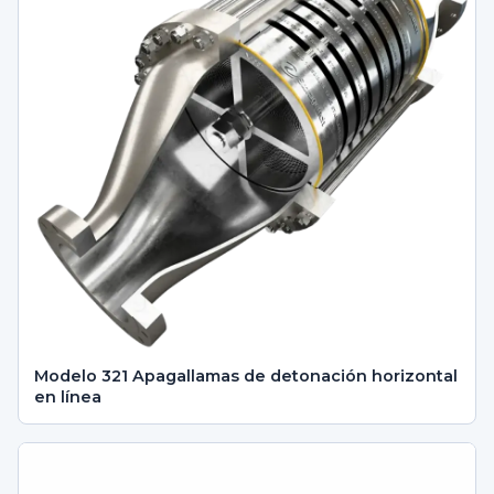
Modelo 321 Apagallamas de detonación horizontal
en línea