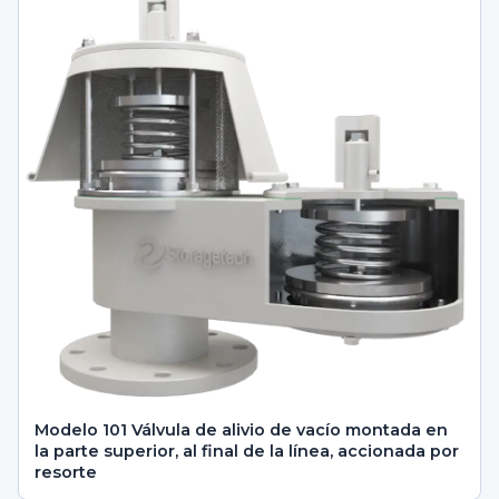
Modelo 101 Válvula de alivio de vacío montada en
la parte superior, al final de la línea, accionada por
resorte