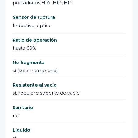
portadiscos HIA, HIP, HIF
Sensor de ruptura
Inductivo, óptico
Ratio de operación
hasta 60%
No fragmenta
sí (solo membrana)
Resistente al vacío
sí, requiere soporte de vacío
Sanitario
no
Líquido