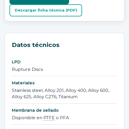
Descargar ficha técnica (PDF)
Datos técnicos
LPD
Rupture Discs
Materiales
Stainless steel, Alloy 201, Alloy 400, Alloy 600,
Alloy 625, Alloy C276, Titanium
Membrana de sellado
Disponible en
PTFE
o PFA