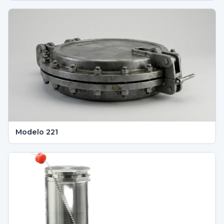
Modelo 221