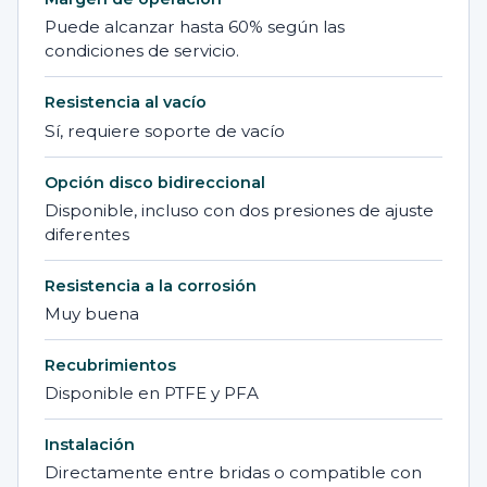
Puede alcanzar hasta 60% según las
condiciones de servicio.
Resistencia al vacío
Sí, requiere soporte de vacío
Opción disco bidireccional
Disponible, incluso con dos presiones de ajuste
diferentes
Resistencia a la corrosión
Muy buena
Recubrimientos
Disponible en PTFE y PFA
Instalación
Directamente entre bridas o compatible con