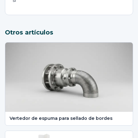
sí
Otros artículos
Vertedor de espuma para sellado de bordes