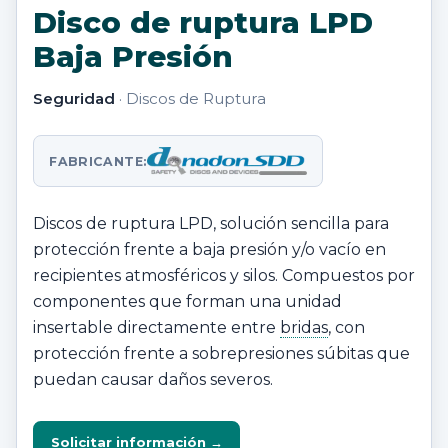
Disco de ruptura LPD
Baja Presión
Seguridad
· Discos de Ruptura
FABRICANTE:
Discos de ruptura LPD, solución sencilla para
protección frente a baja presión y/o vacío en
recipientes atmosféricos y silos. Compuestos por
componentes que forman una unidad
insertable directamente entre
bridas
, con
protección frente a sobrepresiones súbitas que
puedan causar daños severos.
Solicitar información →