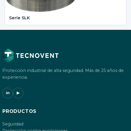
Serie SLK
Protección industrial de alta seguridad. Más de 25 años de
experiencia.
in
▶
PRODUCTOS
Seguridad
Protección contra explosiones