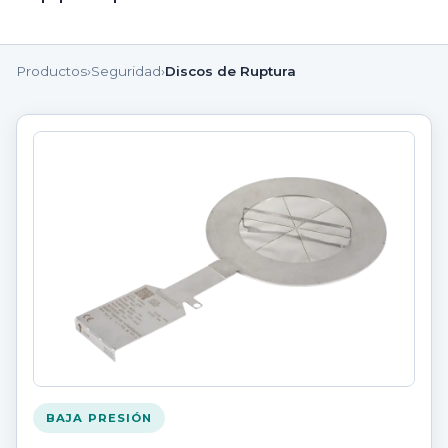
Productos
›
Seguridad
›
Discos de Ruptura
BAJA PRESIÓN