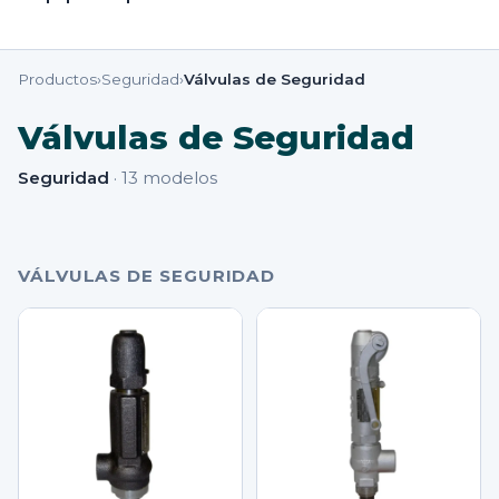
Productos
›
Seguridad
›
Válvulas de Seguridad
Válvulas de Seguridad
Seguridad
·
13
modelos
VÁLVULAS DE SEGURIDAD