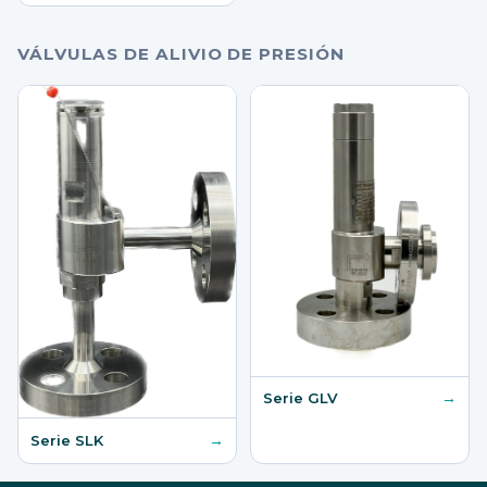
VÁLVULAS DE ALIVIO DE PRESIÓN
→
Serie GLV
→
Serie SLK