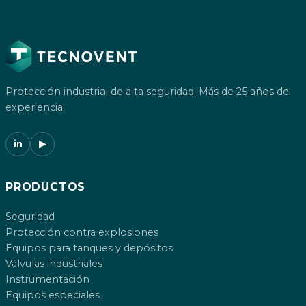
Protección industrial de alta seguridad. Más de 25 años de
experiencia.
in
▶
PRODUCTOS
Seguridad
Protección contra explosiones
Equipos para tanques y depósitos
Válvulas industriales
Instrumentación
Equipos especiales