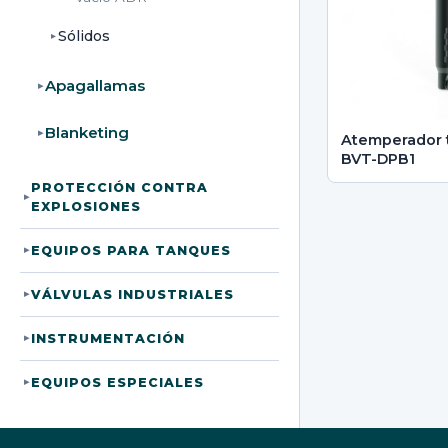
Sólidos
▸
Apagallamas
▸
Blanketing
▸
Atemperador 
BVT-DPB1
PROTECCIÓN CONTRA
▸
EXPLOSIONES
EQUIPOS PARA TANQUES
▸
VÁLVULAS INDUSTRIALES
▸
INSTRUMENTACIÓN
▸
EQUIPOS ESPECIALES
▸