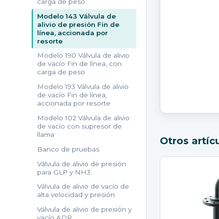
carga de peso
Modelo 143 Válvula de
alivio de presión Fin de
línea, accionada por
resorte
Modelo 190 Válvula de alivio
de vacío Fin de línea, con
carga de peso
Modelo 193 Válvula de alivio
de vacío Fin de línea,
accionada por resorte
Modelo 102 Válvula de alivio
de vacío con supresor de
llama
Otros artíc
Banco de pruebas
Válvula de alivio de presión
para GLP y NH3
Válvula de alivio de vacío de
alta velocidad y presión
Válvula de alivio de presión y
vacío ADR