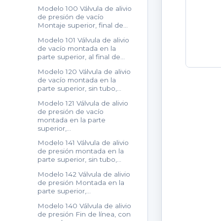
Modelo 100 Válvula de alivio
de presión de vacío
Montaje superior, final de…
Modelo 101 Válvula de alivio
de vacío montada en la
parte superior, al final de…
Modelo 120 Válvula de alivio
de vacío montada en la
parte superior, sin tubo,…
Modelo 121 Válvula de alivio
de presión de vacío
montada en la parte
superior,…
Modelo 141 Válvula de alivio
de presión montada en la
parte superior, sin tubo,…
Modelo 142 Válvula de alivio
de presión Montada en la
parte superior,…
Modelo 140 Válvula de alivio
de presión Fin de línea, con