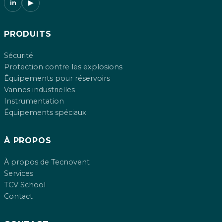
in
▶
PRODUITS
Sécurité
Protection contre les explosions
Équipements pour réservoirs
Vannes industrielles
Instrumentation
Équipements spéciaux
À PROPOS
À propos de Tecnovent
Services
TCV School
Contact