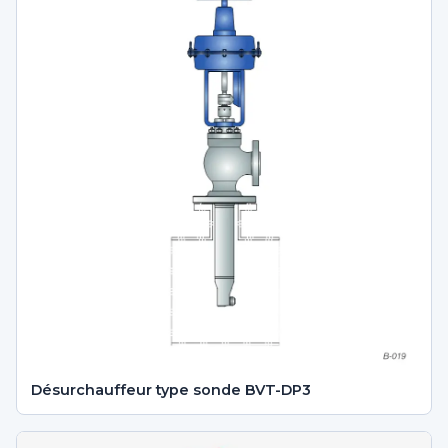
Désurchauffeur type sonde BVT-DP3