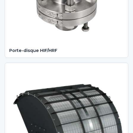
Porte-disque HIF/HRF