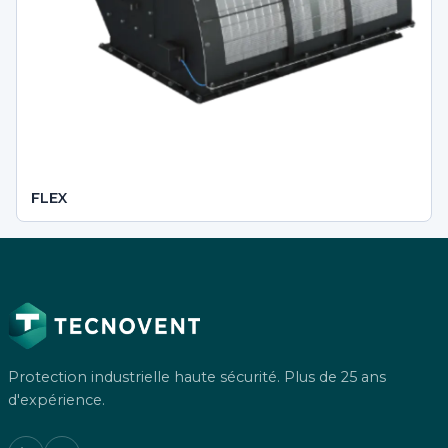
FLEX
Protection industrielle haute sécurité. Plus de 25 ans
d'expérience.