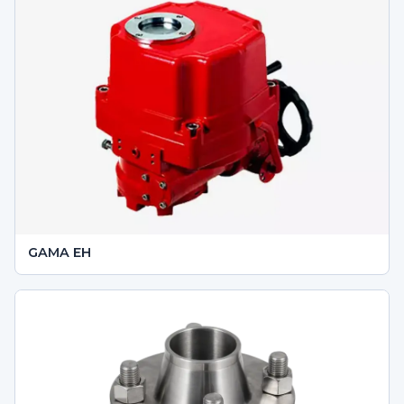
GAMA EH