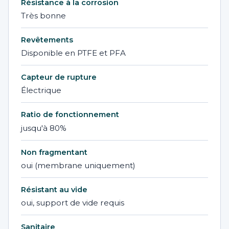
Résistance à la corrosion
Très bonne
Revêtements
Disponible en PTFE et PFA
Capteur de rupture
Électrique
Ratio de fonctionnement
jusqu'à 80%
Non fragmentant
oui (membrane uniquement)
Résistant au vide
oui, support de vide requis
Sanitaire