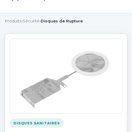
Produits
›
Sécurité
›
Disques de Rupture
DISQUES SANITAIRES