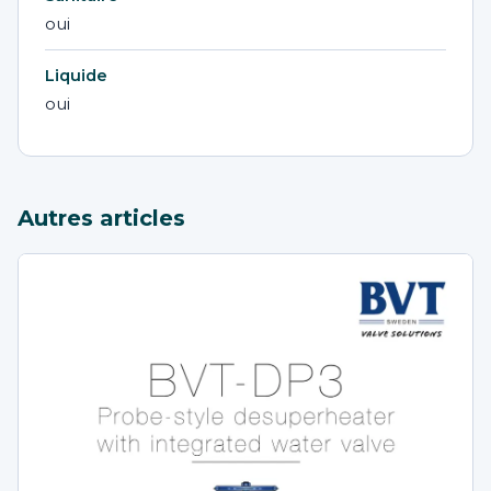
oui
Liquide
oui
Autres articles