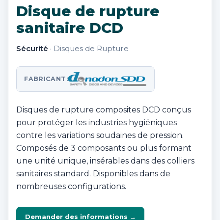
Disque de rupture
sanitaire DCD
Sécurité
· Disques de Rupture
FABRICANT:
Disques de rupture composites DCD conçus
pour protéger les industries hygiéniques
contre les variations soudaines de pression.
Composés de 3 composants ou plus formant
une unité unique, insérables dans des colliers
sanitaires standard. Disponibles dans de
nombreuses configurations.
Demander des informations →