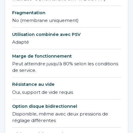
Fragmentation
No (membrane uniquement)
Utilisation combinée avec PSV
Adapté
Marge de fonctionnement
Peut atteindre jusqu'à 80% selon les conditions
de service.
Résistance au vide
Oui, support de vide requis
Option disque bidirectionnel
Disponible, même avec deux pressions de
réglage différentes