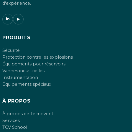
d'expérience.
in
▶
PRODUITS
Sécurité
Protection contre les explosions
Équipements pour réservoirs
Vannes industrielles
Instrumentation
Équipements spéciaux
À PROPOS
À propos de Tecnovent
Services
TCV School