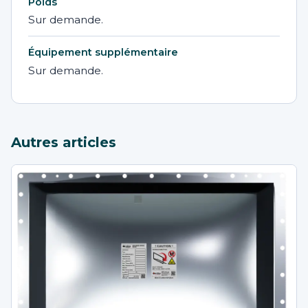
Poids
Sur demande.
Équipement supplémentaire
Sur demande.
Autres articles