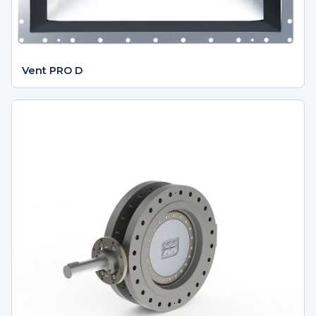
Vent PRO D