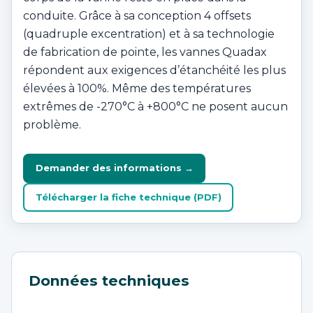
conduite. Grâce à sa conception 4 offsets
(quadruple excentration) et à sa technologie
de fabrication de pointe, les vannes Quadax
répondent aux exigences d’étanchéité les plus
élevées à 100%. Même des températures
extrêmes de -270°C à +800°C ne posent aucun
problème.
Demander des informations →
Télécharger la fiche technique (PDF)
Données techniques