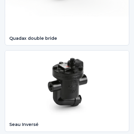
Quadax double bride
Seau Inversé