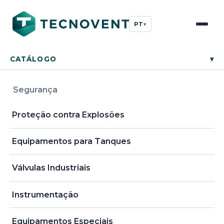
PT
▾
CATÁLOGO
▾
Segurança
Proteção contra Explosões
Equipamentos para Tanques
Válvulas Industriais
Instrumentação
Equipamentos Especiais