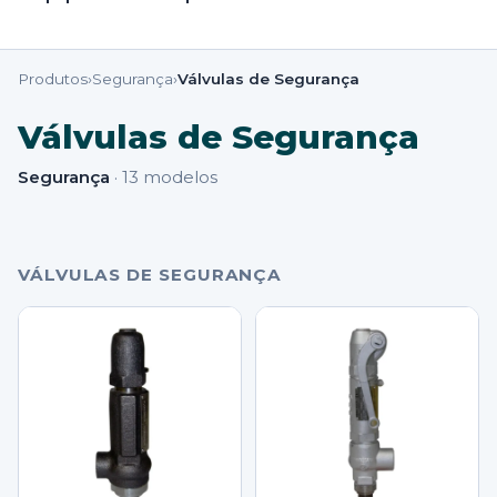
Produtos
›
Segurança
›
Válvulas de Segurança
Válvulas de Segurança
Segurança
·
13
modelos
VÁLVULAS DE SEGURANÇA