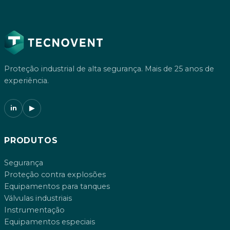
Proteção industrial de alta segurança. Mais de 25 anos de
experiência.
in
▶
PRODUTOS
Segurança
Proteção contra explosões
Equipamentos para tanques
Válvulas industriais
Instrumentação
Equipamentos especiais