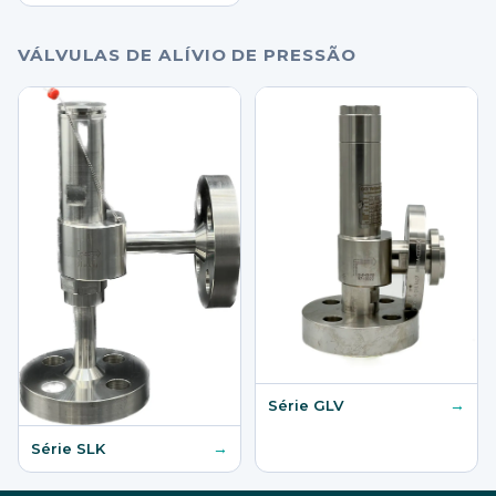
VÁLVULAS DE ALÍVIO DE PRESSÃO
→
Série GLV
→
Série SLK