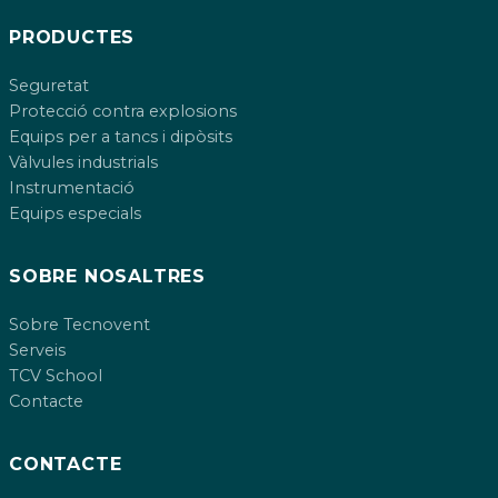
PRODUCTES
Seguretat
Protecció contra explosions
Equips per a tancs i dipòsits
Vàlvules industrials
Instrumentació
Equips especials
SOBRE NOSALTRES
Sobre Tecnovent
Serveis
TCV School
Contacte
CONTACTE