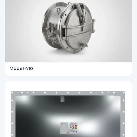
Model 410