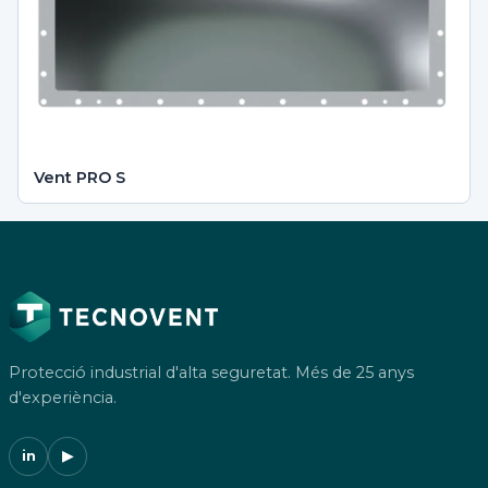
Vent PRO S
Protecció industrial d'alta seguretat. Més de 25 anys
d'experiència.
in
▶