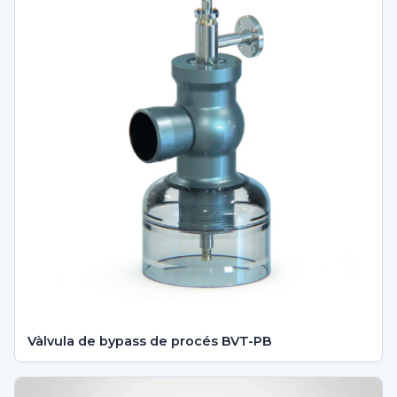
Vàlvula de bypass de procés BVT-PB