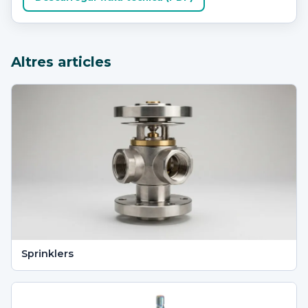
Altres articles
Sprinklers