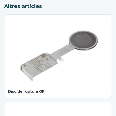
Altres articles
Disc de ruptura GR