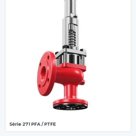
Sèrie 271 PFA / PTFE