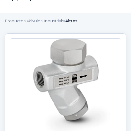
Productes
›
Vàlvules Industrials
›
Altres