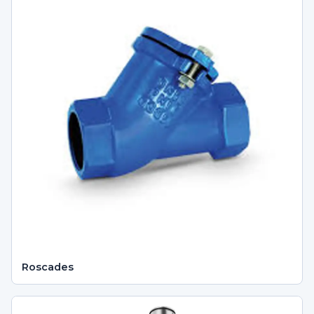
Roscades