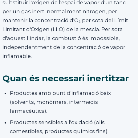
substituir l'oxigen de l'espai de vapor d'un tanc
per un gas inert, normalment nitrogen, per
mantenir la concentració d'O₂ per sota del Límit
Limitant d'Oxigen (LLO) de la mescla. Per sota
d'aquest llindar, la combustió és impossible,
independentment de la concentració de vapor
inflamable.
Quan és necessari inertitzar
Productes amb punt d'inflamació baix
(solvents, monòmers, intermedis
farmacèutics).
Productes sensibles a l'oxidació (olis
comestibles, productes químics fins).