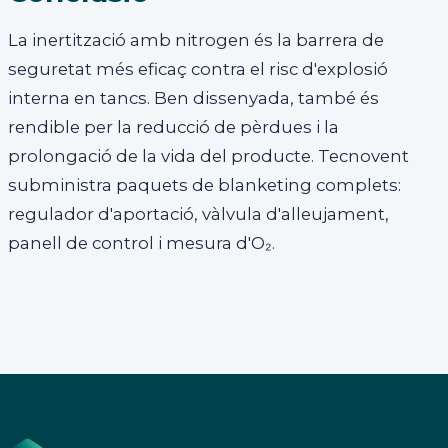
La inertització amb nitrogen és la barrera de
seguretat més eficaç contra el risc d'explosió
interna en tancs. Ben dissenyada, també és
rendible per la reducció de pèrdues i la
prolongació de la vida del producte. Tecnovent
subministra paquets de blanketing complets:
regulador d'aportació, vàlvula d'alleujament,
panell de control i mesura d'O₂.