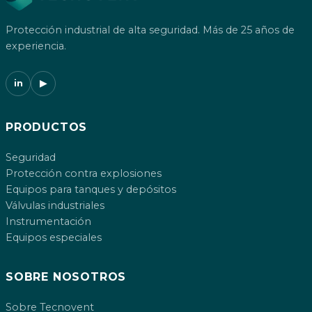
Protección industrial de alta seguridad. Más de 25 años de
experiencia.
in
▶
PRODUCTOS
Seguridad
Protección contra explosiones
Equipos para tanques y depósitos
Válvulas industriales
Instrumentación
Equipos especiales
SOBRE NOSOTROS
Sobre Tecnovent