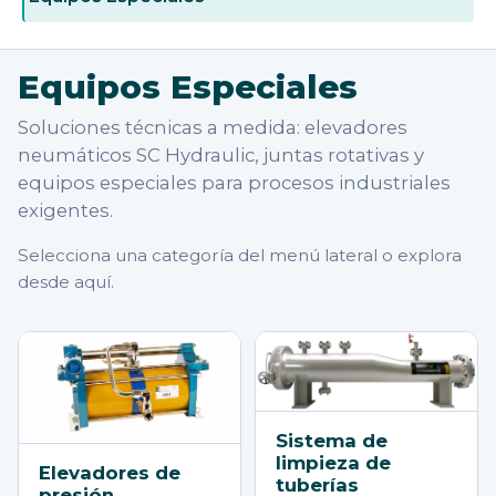
Equipos Especiales
Soluciones técnicas a medida: elevadores
neumáticos SC Hydraulic, juntas rotativas y
equipos especiales para procesos industriales
exigentes.
Selecciona una categoría del menú lateral o explora
desde aquí.
Sistema de
limpieza de
Elevadores de
tuberías
presión