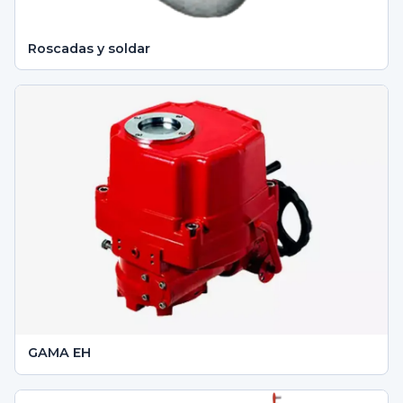
Roscadas y soldar
GAMA EH