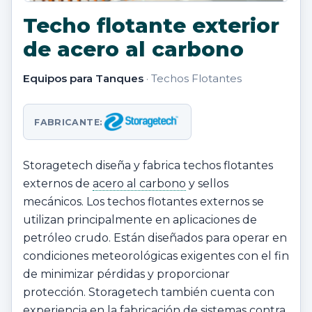
Techo flotante exterior
de acero al carbono
Equipos para Tanques
· Techos Flotantes
FABRICANTE:
Storagetech diseña y fabrica techos flotantes
externos de
acero al carbono
y sellos
mecánicos. Los techos flotantes externos se
utilizan principalmente en aplicaciones de
petróleo crudo. Están diseñados para operar en
condiciones meteorológicas exigentes con el fin
de minimizar pérdidas y proporcionar
protección. Storagetech también cuenta con
experiencia en la fabricación de sistemas contra