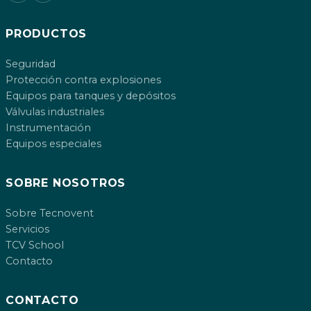
PRODUCTOS
Seguridad
Protección contra explosiones
Equipos para tanques y depósitos
Válvulas industriales
Instrumentación
Equipos especiales
SOBRE NOSOTROS
Sobre Tecnovent
Servicios
TCV School
Contacto
CONTACTO