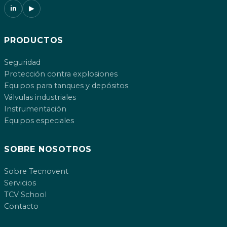
in
▶
PRODUCTOS
Seguridad
Protección contra explosiones
Equipos para tanques y depósitos
Válvulas industriales
Instrumentación
Equipos especiales
SOBRE NOSOTROS
Sobre Tecnovent
Servicios
TCV School
Contacto