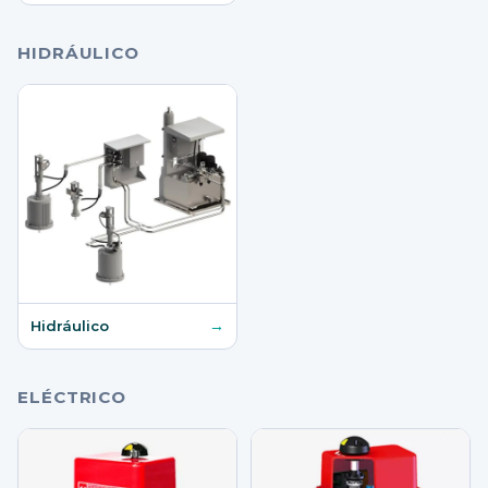
HIDRÁULICO
→
Hidráulico
ELÉCTRICO