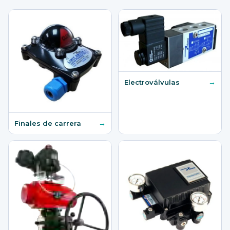
→
Electroválvulas
→
Finales de carrera