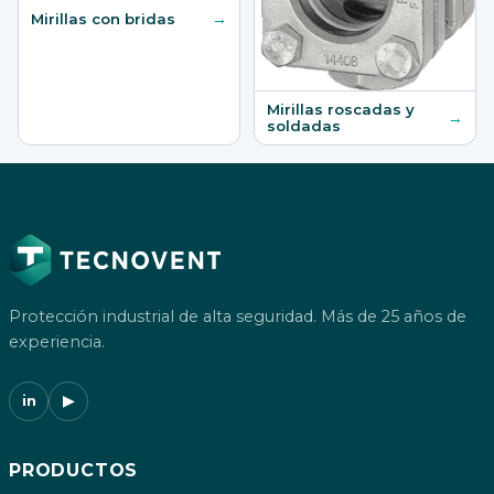
→
Mirillas con bridas
Mirillas roscadas y
→
soldadas
Protección industrial de alta seguridad. Más de 25 años de
experiencia.
in
▶
PRODUCTOS