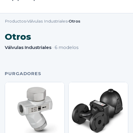
Productos
›
Válvulas Industriales
›
Otros
Otros
Válvulas Industriales
·
6
modelos
PURGADORES