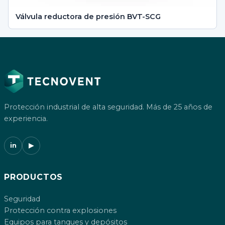
Válvula reductora de presión BVT-SCG
Protección industrial de alta seguridad. Más de 25 años de
experiencia.
in
▶
PRODUCTOS
Seguridad
Protección contra explosiones
Equipos para tanques y depósitos