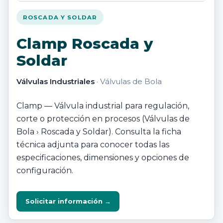
ROSCADA Y SOLDAR
Clamp Roscada y
Soldar
Válvulas Industriales
· Válvulas de Bola
Clamp — Válvula industrial para regulación,
corte o protección en procesos (Válvulas de
Bola › Roscada y Soldar). Consulta la ficha
técnica adjunta para conocer todas las
especificaciones, dimensiones y opciones de
configuración.
Solicitar información →