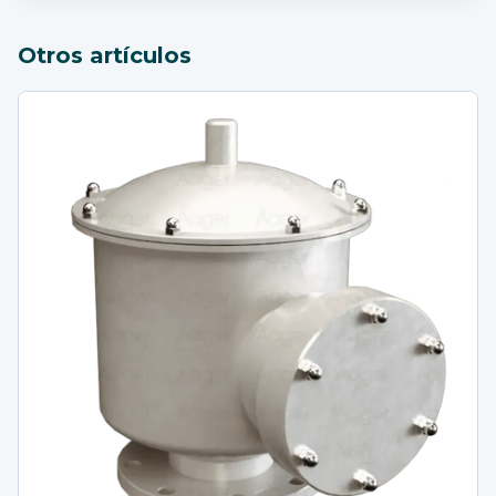
Otros artículos