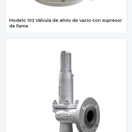
Modelo 102 Válvula de alivio de vacío con supresor
de llama