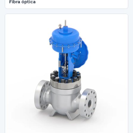
Fibra óptica