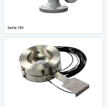
Serie 130