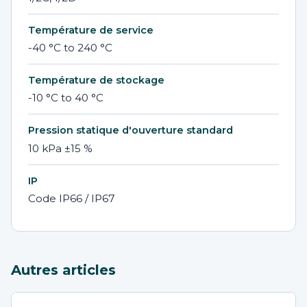
Température de service
-40 °C to 240 °C
Température de stockage
-10 °C to 40 °C
Pression statique d'ouverture standard
10 kPa ±15 %
IP
Code IP66 / IP67
Autres articles