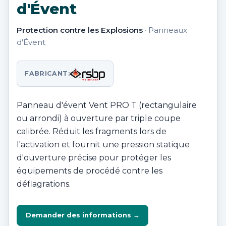
d'Évent
Protection contre les Explosions
· Panneaux
d'Évent
FABRICANT:
Panneau d'évent Vent PRO T (rectangulaire
ou arrondi) à ouverture par triple coupe
calibrée. Réduit les fragments lors de
l'activation et fournit une pression statique
d'ouverture précise pour protéger les
équipements de procédé contre les
déflagrations.
Demander des informations →