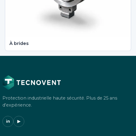
À brides
Protection industrielle haute sécurité. Plus de 25 ans
d'expérience.
in
▶