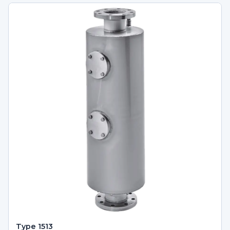
Type 1513