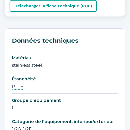
Télécharger la fiche technique (PDF)
Données techniques
Matériau
stainless steel
Étanchéité
PTFE
Groupe d'équipement
II
Catégorie de l'équipement, intérieur/extérieur
1/2G, 1/2D