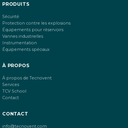
PRODUITS
Sécurité
Protection contre les explosions
Équipements pour réservoirs
Vannes industrielles
Instrumentation
Équipements spéciaux
À PROPOS
À propos de Tecnovent
Services
TCV School
Contact
CONTACT
info@tecnovent.com