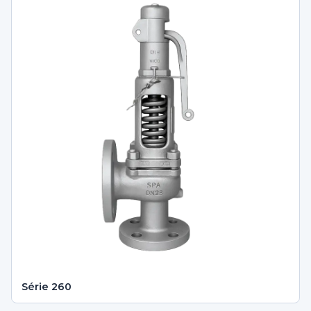
Série 260