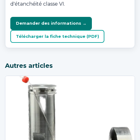
d'étanchéité classe VI.
Demander des informations →
Télécharger la fiche technique (PDF)
Autres articles