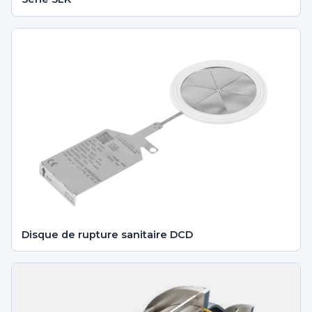
Disque de rupture sanitaire DCD