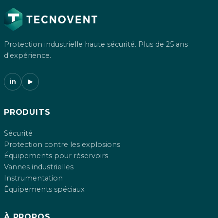
Protection industrielle haute sécurité. Plus de 25 ans
d'expérience.
in
▶
PRODUITS
Sécurité
Protection contre les explosions
Équipements pour réservoirs
Vannes industrielles
Instrumentation
Équipements spéciaux
À PROPOS