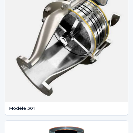
Modèle 301