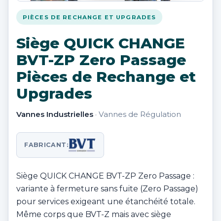
PIÈCES DE RECHANGE ET UPGRADES
Siège QUICK CHANGE
BVT-ZP Zero Passage
Pièces de Rechange et
Upgrades
Vannes Industrielles
· Vannes de Régulation
FABRICANT:
Siège QUICK CHANGE BVT-ZP Zero Passage :
variante à fermeture sans fuite (Zero Passage)
pour services exigeant une étanchéité totale.
Même corps que BVT-Z mais avec siège