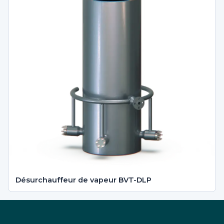
Désurchauffeur de vapeur BVT-DLP