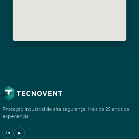
Proteção industrial de alta segurança. Mais de 25 anos de
experiência.
in
▶