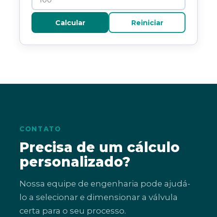
Calcular
Reiniciar
CONTATO
Precisa de um cálculo
personalizado?
Nossa equipe de engenharia pode ajudá-
lo a selecionar e dimensionar a válvula
certa para o seu processo.