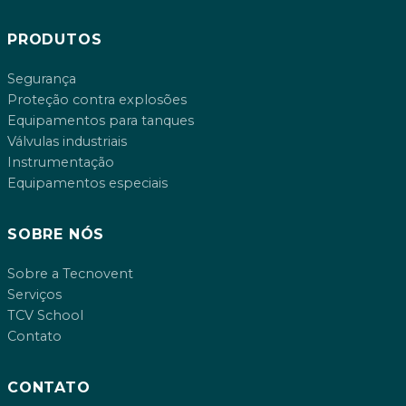
PRODUTOS
Segurança
Proteção contra explosões
Equipamentos para tanques
Válvulas industriais
Instrumentação
Equipamentos especiais
SOBRE NÓS
Sobre a Tecnovent
Serviços
TCV School
Contato
CONTATO