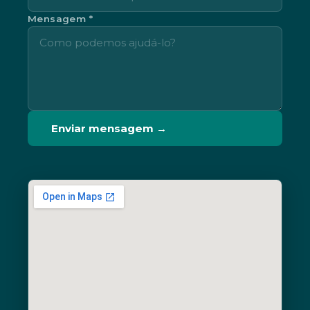
Mensagem *
Enviar mensagem →