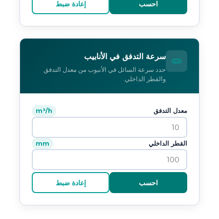
احسب
إعادة ضبط
سرعة التدفق في الأنابيب
حدد سرعة السائل في الأنبوب من معدل التدفق
والقطر الداخلي.
معدل التدفق
m³/h
القطر الداخلي
mm
احسب
إعادة ضبط