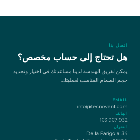
اتصل بنا
هل تحتاج إلى حساب مخصص؟
يمكن لفريق الهندسة لدينا مساعدتك في اختيار وتحديد
حجم الصمام المناسب لعمليتك.
EMAIL
info@tecnovent.com
الهاتف
932 967 163
العنوان
De la Farigola, 34