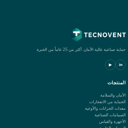
حماية صناعية عالية الأمان. أكثر من 25 عاماً من الخبرة.
▶
in
المنتجات
الأمان والسلامة
الحماية من الانفجارات
معدات الخزانات والأوعية
الصمامات الصناعية
الأجهزة والقياس
المعدات الخاصة