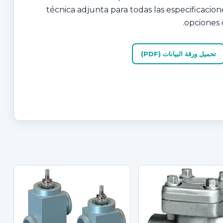
técnica adjunta para todas las especificacion
opciones 
تحميل ورقة البيانات (PDF)