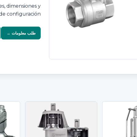
es, dimensiones y
de configuración.
طلب معلومات →