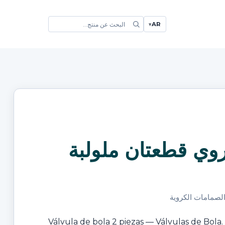
AR
▾
وي قطعتان ملولبة
الصمامات الكروية
Válvula de bola 2 piezas — Válvulas de Bola.