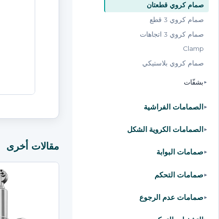
صمام كروي قطعتان
صمام كروي 3 قطع
صمام كروي 3 اتجاهات
Clamp
صمام كروي بلاستيكي
بشفّات
▸
الصمامات الفراشية
▸
الصمامات الكروية الشكل
▸
مقالات أخرى
صمامات البوابة
▸
صمامات التحكم
▸
صمامات عدم الرجوع
▸