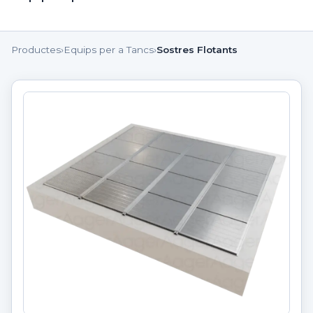
Productes
›
Equips per a Tancs
›
Sostres Flotants