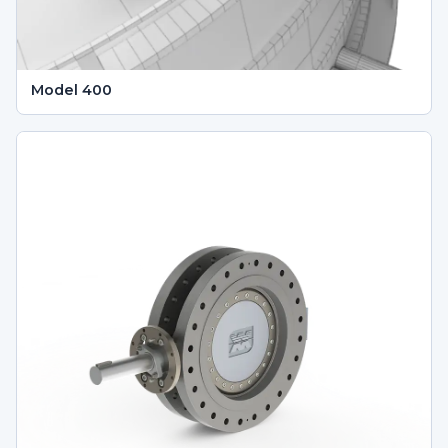
Model 400