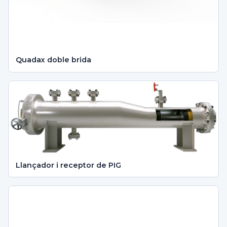
Quadax doble brida
Llançador i receptor de PIG