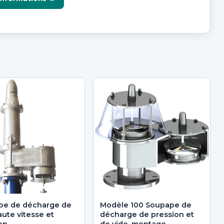
pe de décharge de
Modèle 100 Soupape de
aute vitesse et
décharge de pression et