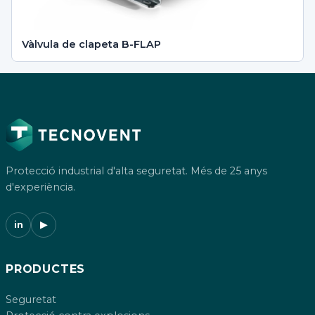
Vàlvula de clapeta B-FLAP
Protecció industrial d'alta seguretat. Més de 25 anys
d'experiència.
in
▶
PRODUCTES
Seguretat