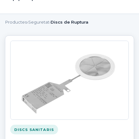
Productes
›
Seguretat
›
Discs de Ruptura
DISCS SANITARIS