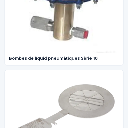
Bombes de líquid pneumàtiques Sèrie 10