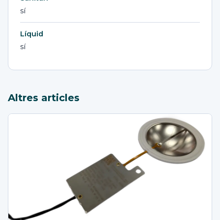
sí
Líquid
sí
Altres articles