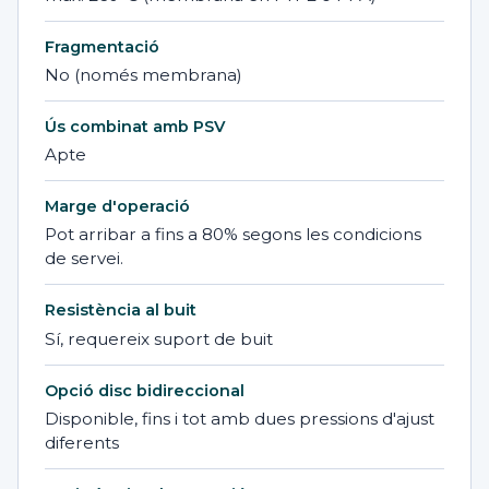
Fragmentació
No (només membrana)
Ús combinat amb PSV
Apte
Marge d'operació
Pot arribar a fins a 80% segons les condicions
de servei.
Resistència al buit
Sí, requereix suport de buit
Opció disc bidireccional
Disponible, fins i tot amb dues pressions d'ajust
diferents