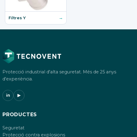
→
Filtres Y
Protecció industrial d'alta seguretat. Més de 25 anys
d'experiència.
in
▶
PRODUCTES
Seguretat
Protecció contra explosions