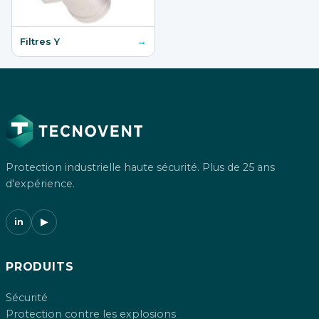
→
Filtres Y
Protection industrielle haute sécurité. Plus de 25 ans
d'expérience.
in
▶
PRODUITS
Sécurité
Protection contre les explosions