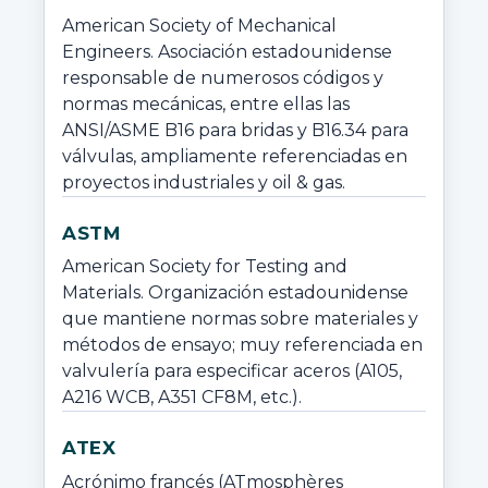
American Society of Mechanical 
Engineers. Asociación estadounidense 
responsable de numerosos códigos y 
normas mecánicas, entre ellas las 
ANSI/ASME B16 para bridas y B16.34 para 
válvulas, ampliamente referenciadas en 
proyectos industriales y oil & gas.
ASTM
American Society for Testing and 
Materials. Organización estadounidense 
que mantiene normas sobre materiales y 
métodos de ensayo; muy referenciada en 
valvulería para especificar aceros (A105, 
A216 WCB, A351 CF8M, etc.).
ATEX
Acrónimo francés (ATmosphères 