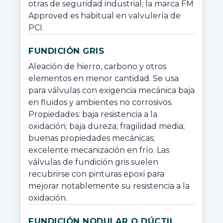
otras de seguridad industrial; la marca FM 
Approved es habitual en valvulería de 
PCI.
FUNDICIÓN GRIS
Aleación de hierro, carbono y otros 
elementos en menor cantidad. Se usa 
para válvulas con exigencia mecánica baja 
en fluidos y ambientes no corrosivos. 
Propiedades: baja resistencia a la 
oxidación; baja dureza; fragilidad media; 
buenas propiedades mecánicas; 
excelente mecanización en frío. Las 
válvulas de fundición gris suelen 
recubrirse con pinturas epoxi para 
mejorar notablemente su resistencia a la 
oxidación.
FUNDICIÓN NODULAR O DÚCTIL