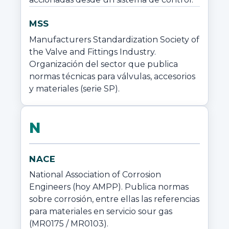
MSS
Manufacturers Standardization Society of 
the Valve and Fittings Industry. 
Organización del sector que publica 
normas técnicas para válvulas, accesorios 
y materiales (serie SP).
N
NACE
National Association of Corrosion 
Engineers (hoy AMPP). Publica normas 
sobre corrosión, entre ellas las referencias 
para materiales en servicio sour gas 
(MR0175 / MR0103).