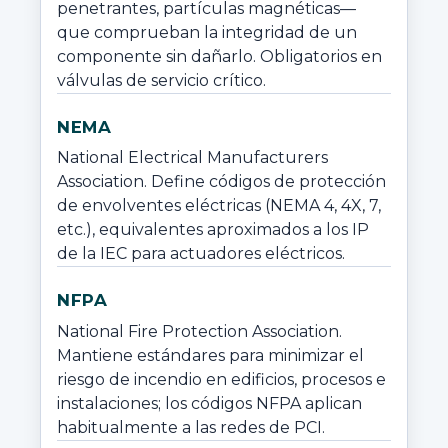
penetrantes, partículas magnéticas— 
que comprueban la integridad de un 
componente sin dañarlo. Obligatorios en 
válvulas de servicio crítico.
NEMA
National Electrical Manufacturers 
Association. Define códigos de protección 
de envolventes eléctricas (NEMA 4, 4X, 7, 
etc.), equivalentes aproximados a los IP 
de la IEC para actuadores eléctricos.
NFPA
National Fire Protection Association. 
Mantiene estándares para minimizar el 
riesgo de incendio en edificios, procesos e 
instalaciones; los códigos NFPA aplican 
habitualmente a las redes de PCI.