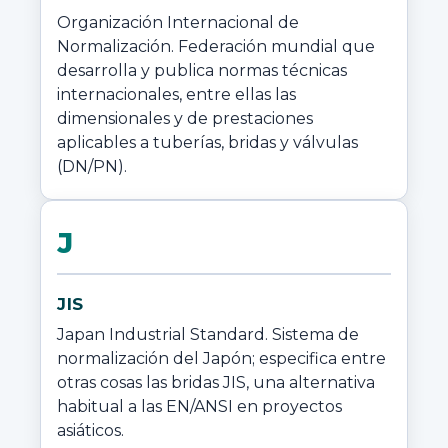
Organización Internacional de 
Normalización. Federación mundial que 
desarrolla y publica normas técnicas 
internacionales, entre ellas las 
dimensionales y de prestaciones 
aplicables a tuberías, bridas y válvulas 
(DN/PN).
J
JIS
Japan Industrial Standard. Sistema de 
normalización del Japón; especifica entre 
otras cosas las bridas JIS, una alternativa 
habitual a las EN/ANSI en proyectos 
asiáticos.