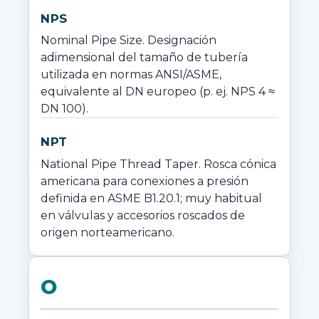
NPS
Nominal Pipe Size. Designación 
adimensional del tamaño de tubería 
utilizada en normas ANSI/ASME, 
equivalente al DN europeo (p. ej. NPS 4 ≈ 
DN 100).
NPT
National Pipe Thread Taper. Rosca cónica 
americana para conexiones a presión 
definida en ASME B1.20.1; muy habitual 
en válvulas y accesorios roscados de 
origen norteamericano.
O