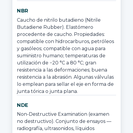
NBR
Caucho de nitrilo butadieno (Nitrile 
Butadiene Rubber). Elastómero 
procedente de caucho. Propiedades: 
compatible con hidrocarburos, petróleos 
y gasóleos; compatible con agua para 
suministro humano; temperaturas de 
utilización de −20 °C a 80 °C; gran 
resistencia a las deformaciones; buena 
resistencia a la abrasión. Algunas válvulas 
lo emplean para sellar el eje en forma de 
junta tórica o junta plana.
NDE
Non-Destructive Examination (examen 
no destructivo). Conjunto de ensayos —
radiografía, ultrasonidos, líquidos 