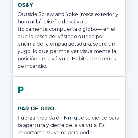
OS&Y
Outside Screw and Yoke (rosca exterior y 
horquilla). Diseño de válvula —
típicamente compuerta o globo— en el 
que la rosca del vástago queda por 
encima de la empaquetadura, sobre un 
yugo, lo que permite ver visualmente la 
posición de la válvula. Habitual en redes 
de incendio.
P
PAR DE GIRO
Fuerza medida en Nm que se ejerce para 
la apertura y cierre de la válvula. Es 
importante su valor para poder 