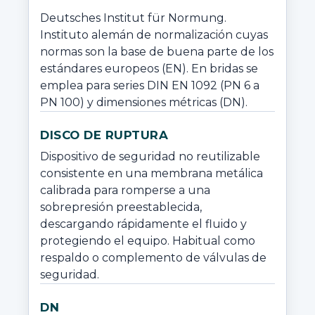
Deutsches Institut für Normung. 
Instituto alemán de normalización cuyas 
normas son la base de buena parte de los 
estándares europeos (EN). En bridas se 
emplea para series DIN EN 1092 (PN 6 a 
PN 100) y dimensiones métricas (DN).
DISCO DE RUPTURA
Dispositivo de seguridad no reutilizable 
consistente en una membrana metálica 
calibrada para romperse a una 
sobrepresión preestablecida, 
descargando rápidamente el fluido y 
protegiendo el equipo. Habitual como 
respaldo o complemento de válvulas de 
seguridad.
DN