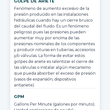
GOLPE DE ARIETE
Fenómeno de aumento excesivo de la 
presión producido en las instalaciones 
hidráulicas cuando hay un cierre brusco 
del caudal del fluido. Es un fenómeno 
peligroso pues las presiones pueden 
aumentar muy por encima de las 
presiones nominales de los componentes 
y producir roturas en tuberías, accesorios 
y/o válvulas. La forma de evitar estos 
golpes de ariete es ralentizar el cierre de 
las válvulas o instalar algún mecanismo 
que pueda absorber el exceso de presión 
(vasos de expansión, dispositivos 
antiariete).
GPM
Gallons Per Minute (galones por minuto). 