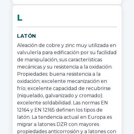
L
LATÓN
Aleación de cobre y zinc muy utilizada en 
valvulería para edificación por su facilidad 
de manipulación, sus características 
mecánicas y su resistencia a la oxidación. 
Propiedades: buena resistencia a la 
oxidación; excelente mecanización en 
frío; excelente capacidad de recubrirse 
(niquelado, galvanizado y cromado); 
excelente soldabilidad. Las normas EN 
12164 y EN 12165 definen los tipos de 
latón. La tendencia actual en Europa es 
migrar a latones DZR con mayores 
propiedades anticorrosión y a latones con 