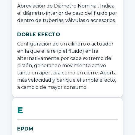
Abreviación de Diámetro Nominal. Indica 
el diámetro interior de paso del fluido por 
dentro de tuberías, válvulas o accesorios.
DOBLE EFECTO
Configuración de un cilindro o actuador 
en la que el aire (o el fluido) entra 
alternativamente por cada extremo del 
pistón, generando movimiento activo 
tanto en apertura como en cierre. Aporta 
más velocidad y par que el simple efecto, 
a cambio de mayor consumo.
E
EPDM