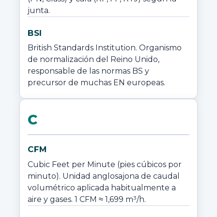
junta.
BSI
British Standards Institution. Organismo 
de normalización del Reino Unido, 
responsable de las normas BS y 
precursor de muchas EN europeas.
C
CFM
Cubic Feet per Minute (pies cúbicos por 
minuto). Unidad anglosajona de caudal 
volumétrico aplicada habitualmente a 
aire y gases. 1 CFM ≈ 1,699 m³/h.