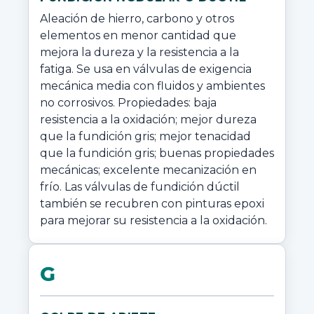
Aleación de hierro, carbono y otros 
elementos en menor cantidad que 
mejora la dureza y la resistencia a la 
fatiga. Se usa en válvulas de exigencia 
mecánica media con fluidos y ambientes 
no corrosivos. Propiedades: baja 
resistencia a la oxidación; mejor dureza 
que la fundición gris; mejor tenacidad 
que la fundición gris; buenas propiedades 
mecánicas; excelente mecanización en 
frío. Las válvulas de fundición dúctil 
también se recubren con pinturas epoxi 
para mejorar su resistencia a la oxidación.
G