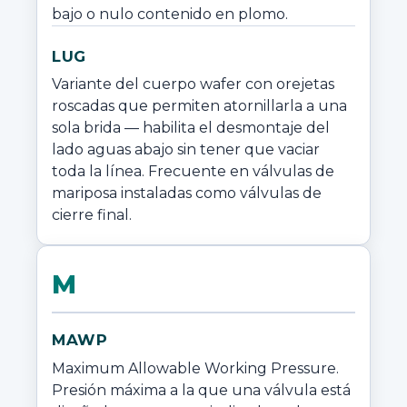
bajo o nulo contenido en plomo.
LUG
Variante del cuerpo wafer con orejetas 
roscadas que permiten atornillarla a una 
sola brida — habilita el desmontaje del 
lado aguas abajo sin tener que vaciar 
toda la línea. Frecuente en válvulas de 
mariposa instaladas como válvulas de 
cierre final.
M
MAWP
Maximum Allowable Working Pressure. 
Presión máxima a la que una válvula está 