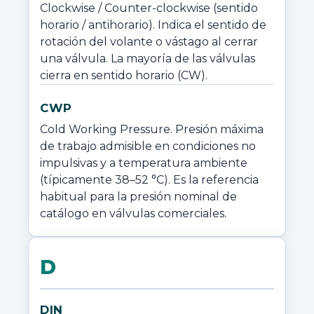
Clockwise / Counter-clockwise (sentido 
horario / antihorario). Indica el sentido de 
rotación del volante o vástago al cerrar 
una válvula. La mayoría de las válvulas 
cierra en sentido horario (CW).
CWP
Cold Working Pressure. Presión máxima 
de trabajo admisible en condiciones no 
impulsivas y a temperatura ambiente 
(típicamente 38–52 °C). Es la referencia 
habitual para la presión nominal de 
catálogo en válvulas comerciales.
D
DIN