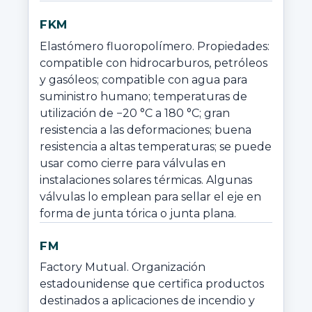
FKM
Elastómero fluoropolímero. Propiedades: 
compatible con hidrocarburos, petróleos 
y gasóleos; compatible con agua para 
suministro humano; temperaturas de 
utilización de −20 °C a 180 °C; gran 
resistencia a las deformaciones; buena 
resistencia a altas temperaturas; se puede 
usar como cierre para válvulas en 
instalaciones solares térmicas. Algunas 
válvulas lo emplean para sellar el eje en 
forma de junta tórica o junta plana.
FM
Factory Mutual. Organización 
estadounidense que certifica productos 
destinados a aplicaciones de incendio y 