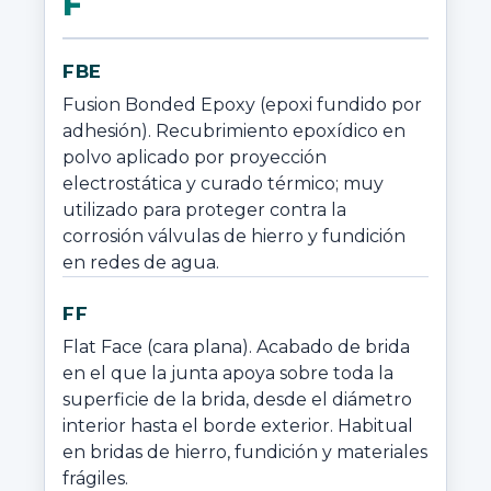
F
FBE
Fusion Bonded Epoxy (epoxi fundido por 
adhesión). Recubrimiento epoxídico en 
polvo aplicado por proyección 
electrostática y curado térmico; muy 
utilizado para proteger contra la 
corrosión válvulas de hierro y fundición 
en redes de agua.
FF
Flat Face (cara plana). Acabado de brida 
en el que la junta apoya sobre toda la 
superficie de la brida, desde el diámetro 
interior hasta el borde exterior. Habitual 
en bridas de hierro, fundición y materiales 
frágiles.