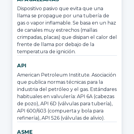
Dispositivo pasivo que evita que una 
llama se propague por una tubería de 
gas o vapor inflamable. Se basa en un haz 
de canales muy estrechos (mallas 
crimpadas, placas) que disipan el calor del 
frente de llama por debajo de la 
temperatura de ignición.
API
American Petroleum Institute. Asociación 
que publica normas técnicas para la 
industria del petróleo y el gas. Estándares 
habituales en valvulería: API 6A (cabezas 
de pozo), API 6D (válvulas para tubería), 
API 600/603 (compuerta y bola para 
refinería), API 526 (válvulas de alivio).
ASME