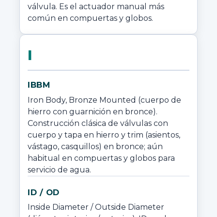
válvula. Es el actuador manual más 
común en compuertas y globos.
I
IBBM
Iron Body, Bronze Mounted (cuerpo de 
hierro con guarnición en bronce). 
Construcción clásica de válvulas con 
cuerpo y tapa en hierro y trim (asientos, 
vástago, casquillos) en bronce; aún 
habitual en compuertas y globos para 
servicio de agua.
ID / OD
Inside Diameter / Outside Diameter 