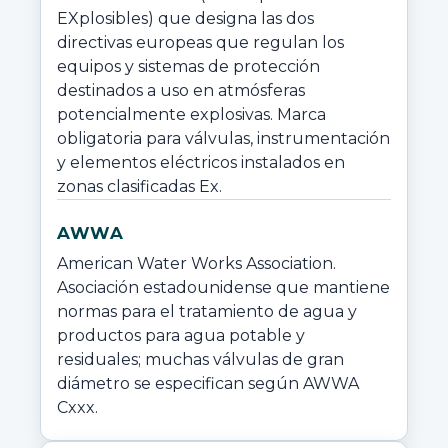
EXplosibles) que designa las dos 
directivas europeas que regulan los 
equipos y sistemas de protección 
destinados a uso en atmósferas 
potencialmente explosivas. Marca 
obligatoria para válvulas, instrumentación 
y elementos eléctricos instalados en 
zonas clasificadas Ex.
AWWA
American Water Works Association. 
Asociación estadounidense que mantiene 
normas para el tratamiento de agua y 
productos para agua potable y 
residuales; muchas válvulas de gran 
diámetro se especifican según AWWA 
Cxxx.