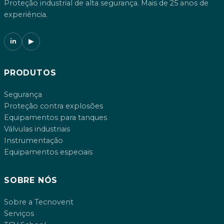
Proteção industrial de alta segurança. Mais de 25 anos de
experiência.
in
▶
PRODUTOS
Segurança
Proteção contra explosões
Equipamentos para tanques
Válvulas industriais
Instrumentação
Equipamentos especiais
SOBRE NÓS
Sobre a Tecnovent
Serviços