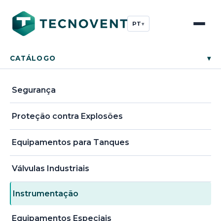
PT
▾
CATÁLOGO
▾
Segurança
Proteção contra Explosões
Equipamentos para Tanques
Válvulas Industriais
Instrumentação
Equipamentos Especiais