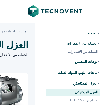
المنتجات
›
الحماية من ا
السلامة
▸
العزل ال
الحماية من الانفجارات
▸
الحماية من الانفجارات
الحماية من الانفجار
لوحات التنفيس
▸
مانعات اللهب للمواد الصلبة
▸
العزل الميكانيكي
▸
العزل الميكانيكي
صمام بوابة B-FLAP