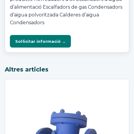
d’alimentació Escalfadors de gas Condensadors
d’aigua polvoritzada Calderes d’aigua
Condensadors
Sol·licitar informació →
Altres articles