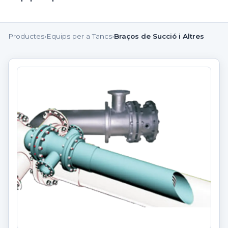
Productes
›
Equips per a Tancs
›
Braços de Succió i Altres