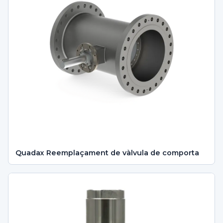
Quadax Reemplaçament de vàlvula de comporta