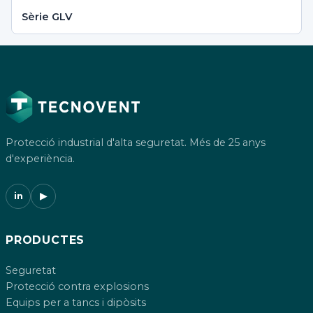
Sèrie GLV
Protecció industrial d'alta seguretat. Més de 25 anys
d'experiència.
in
▶
PRODUCTES
Seguretat
Protecció contra explosions
Equips per a tancs i dipòsits