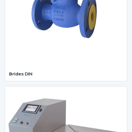
Brides DIN