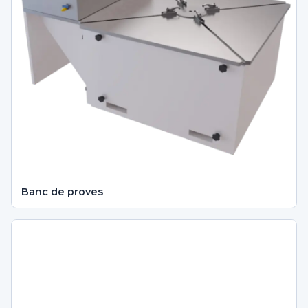
Banc de proves