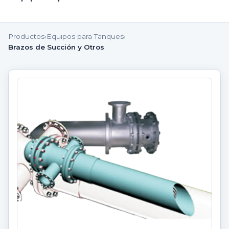
Productos
›
Equipos para Tanques
›
Brazos de Succión y Otros