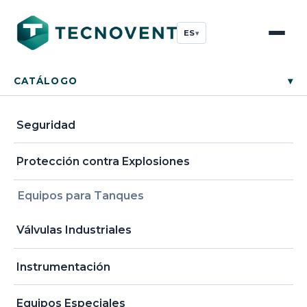
ES
▾
CATÁLOGO
▾
Seguridad
Protección contra Explosiones
Equipos para Tanques
Válvulas Industriales
Instrumentación
Equipos Especiales