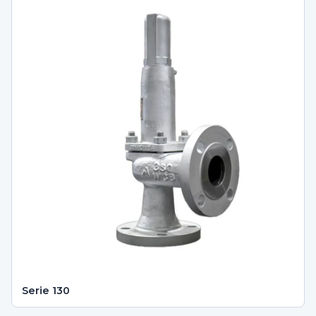
Serie 130