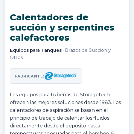
Calentadores de
succión y serpentines
calefactores
Equipos para Tanques
· Brazos de Succión y
Otros
FABRICANTE:
Los equipos para tuberías de Storagetech
ofrecen las mejores soluciones desde 1983. Los
calentadores de aspiración se basan en el
principio de trabajo de calentar los fluidos
directamente desde el depósito hasta
temperaturas adecuadas para el bombeo. El