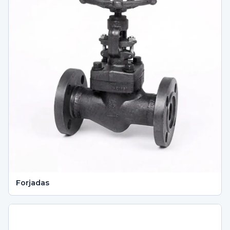
Forjadas