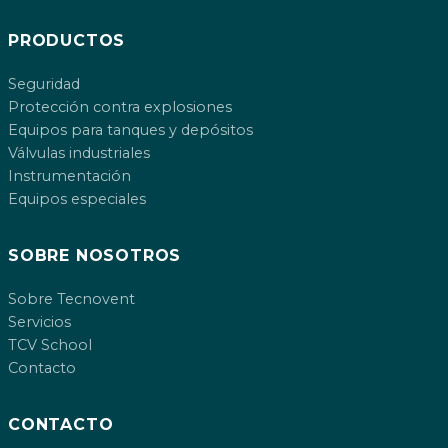
PRODUCTOS
Seguridad
Protección contra explosiones
Equipos para tanques y depósitos
Válvulas industriales
Instrumentación
Equipos especiales
SOBRE NOSOTROS
Sobre Tecnovent
Servicios
TCV School
Contacto
CONTACTO