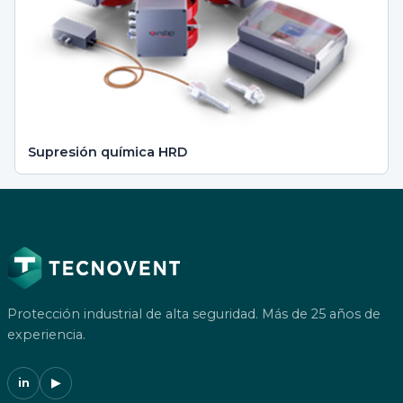
Supresión química HRD
Protección industrial de alta seguridad. Más de 25 años de
experiencia.
in
▶