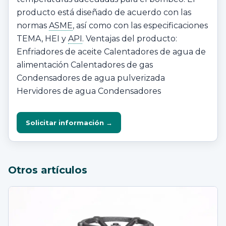
producto está diseñado de acuerdo con las
normas
ASME
, así como con las especificaciones
TEMA, HEI y
API
. Ventajas del producto:
Enfriadores de aceite Calentadores de agua de
alimentación Calentadores de gas
Condensadores de agua pulverizada
Hervidores de agua Condensadores
Solicitar información →
Otros artículos