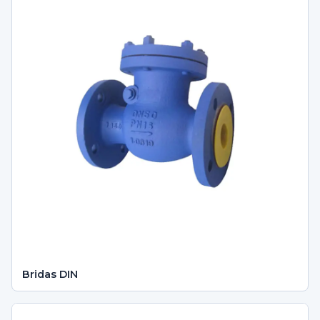
Bridas DIN