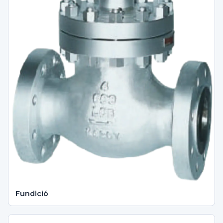
Fundició