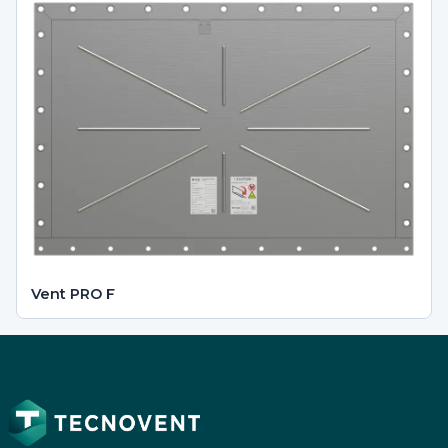
Vent PRO F