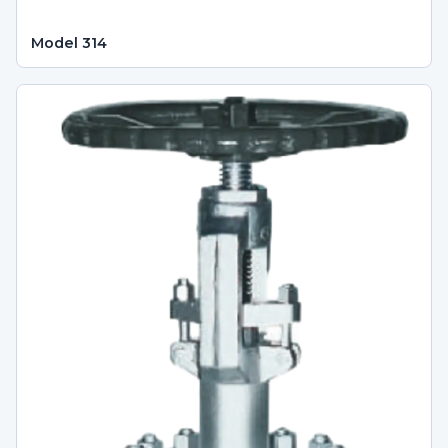
Model 314