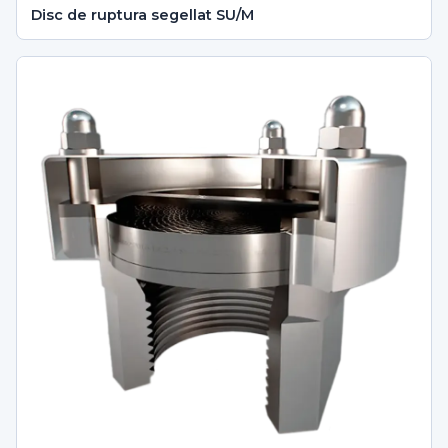
Disc de ruptura segellat SU/M