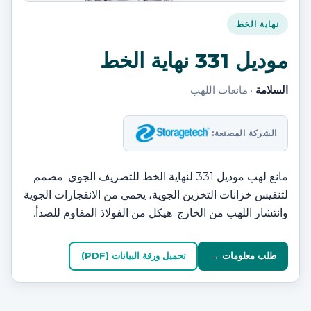
نهاية الخط
موديل 331 نهاية الخط
السلامة
· مانعات اللهب
الشركة المصنعة:
مانع لهب موديل 331 لنهاية الخط للتصريف الجوي. مصمم
لتنفيس خزانات التخزين الجوية، يحمي من الانفجارات الجوية
وانتشار اللهب من الخارج. هيكل من الفولاذ المقاوم للصدأ.
طلب معلومات →
تحميل ورقة البيانات (PDF)