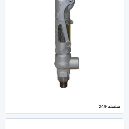
سلسلة 249