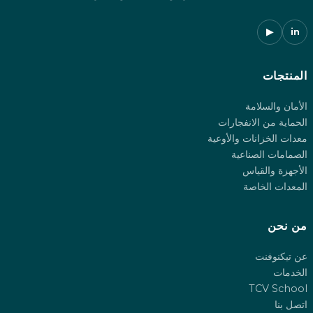
▶
in
المنتجات
الأمان والسلامة
الحماية من الانفجارات
معدات الخزانات والأوعية
الصمامات الصناعية
الأجهزة والقياس
المعدات الخاصة
من نحن
عن تيكنوفنت
الخدمات
TCV School
اتصل بنا