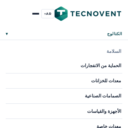
AR
▾
الكتالوج
▾
السلامة
الحماية من الانفجارات
معدات للخزانات
الصمامات الصناعية
الأجهزة والقياسات
معدات خاصة