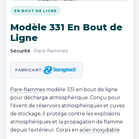
EN BOUT DE LIGNE
Modèle 331 En Bout de
Ligne
Sécurité
· Pare-flammes
FABRICANT:
Pare-flammes
modèle 331 en bout de ligne
pour décharge atmosphérique. Conçu pour
l'évent de réservoirs atmosphériques et cuves
de stockage, il protège contre les explosions
atmosphériques et la propagation de flamme
depuis l'extérieur. Corps en
acier inoxydable
.