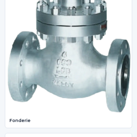
Fonderie