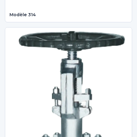
Modèle 314