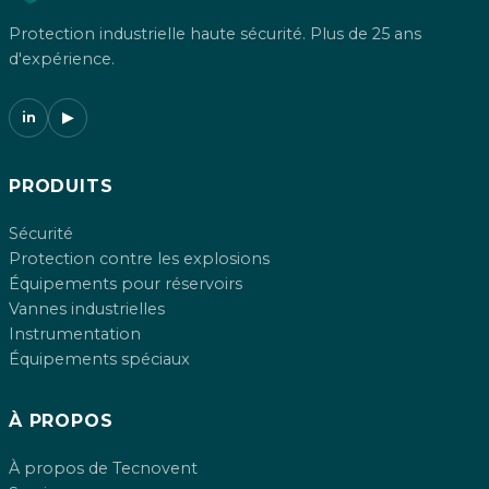
Protection industrielle haute sécurité. Plus de 25 ans
d'expérience.
in
▶
PRODUITS
Sécurité
Protection contre les explosions
Équipements pour réservoirs
Vannes industrielles
Instrumentation
Équipements spéciaux
À PROPOS
À propos de Tecnovent