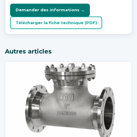
Demander des informations →
Télécharger la fiche technique (PDF)
Autres articles