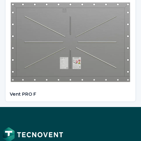
Vent PRO F