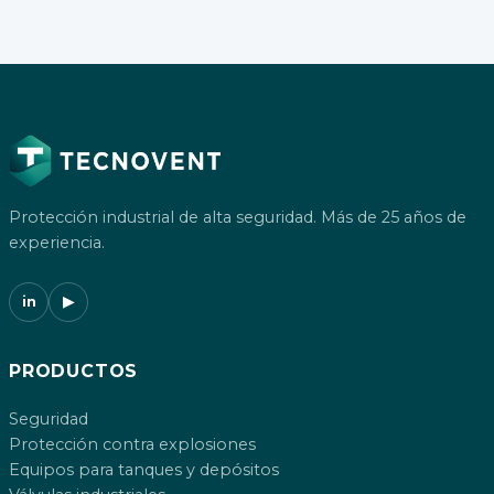
Protección industrial de alta seguridad. Más de 25 años de
experiencia.
in
▶
PRODUCTOS
Seguridad
Protección contra explosiones
Equipos para tanques y depósitos