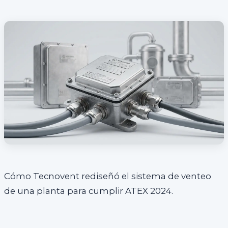
Cómo Tecnovent rediseñó el sistema de venteo
de una planta para cumplir ATEX 2024.