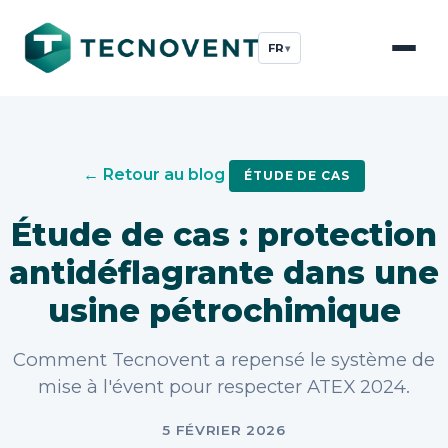
FR
▾
← Retour au blog
ÉTUDE DE CAS
Étude de cas : protection
antidéflagrante dans une
usine pétrochimique
Comment Tecnovent a repensé le système de
mise à l'évent pour respecter ATEX 2024.
5 FÉVRIER 2026