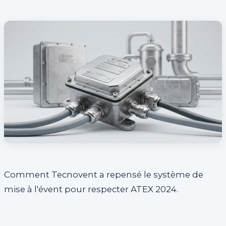
Comment Tecnovent a repensé le système de
mise à l'évent pour respecter ATEX 2024.