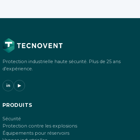
Protection industrielle haute sécurité. Plus de 25 ans
d'expérience.
in
▶
PRODUITS
Sécurité
Protection contre les explosions
Équipements pour réservoirs